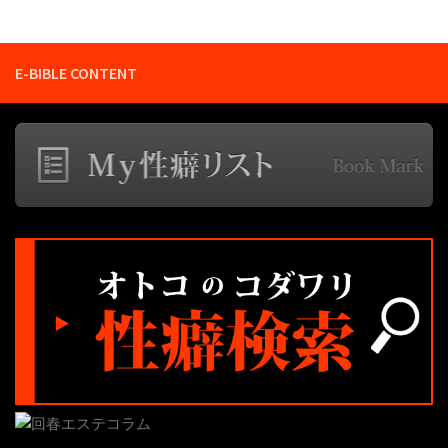
E-BIBLE CONTENT